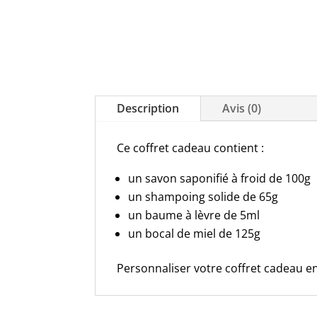
Description
Avis (0)
Ce coffret cadeau contient :
un savon saponifié à froid de 100g
un shampoing solide de 65g
un baume à lèvre de 5ml
un bocal de miel de 125g
Personnaliser votre coffret cadeau e