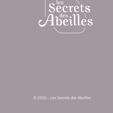
© 2026 – Les Secrets des Abeilles