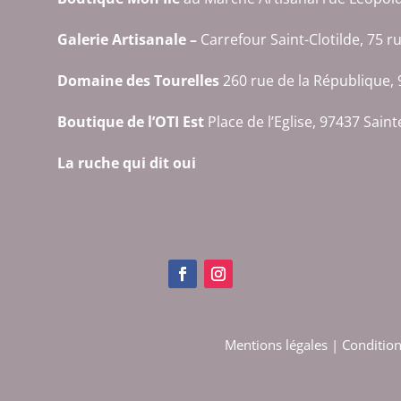
Galerie Artisanale
–
Carrefour Saint-Clotilde, 75 r
Domaine des Tourelles
260 rue de la République, 
Boutique de l’OTI Est
Place de l’Eglise, 97437 Sain
La ruche qui dit oui
Mentions légales
|
Condition