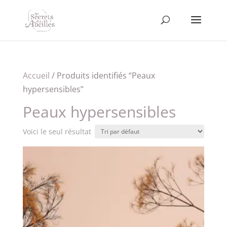
Accueil
/ Produits identifiés “Peaux
hypersensibles”
Peaux hypersensibles
Voici le seul résultat