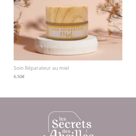
Soin Réparateur au miel
6,50
€