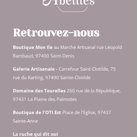
Retrouvez-nous
Boutique Mon Ile
au Marché Artisanal rue Léopold
Rambaud, 97400 Saint-Denis
Galerie Artisanale
-
Carrefour Saint-Clotilde, 75
rue du Karting, 97490 Sainte-Clotilde
Domaine des Tourelles
260 rue de la République,
97431 La Plaine des Palmistes
Boutique de l'OTI Est
Place de l'Eglise, 97437
Sainte-Anne
La ruche qui dit oui